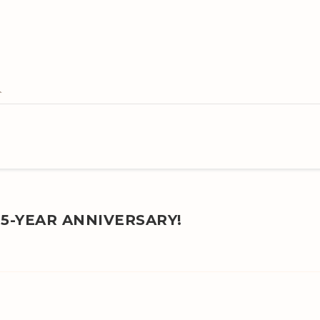
YEAR ANNIVERSARY!