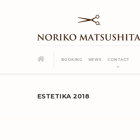
BOOKING
NEWS
CONTACT
ESTETIKA 2018