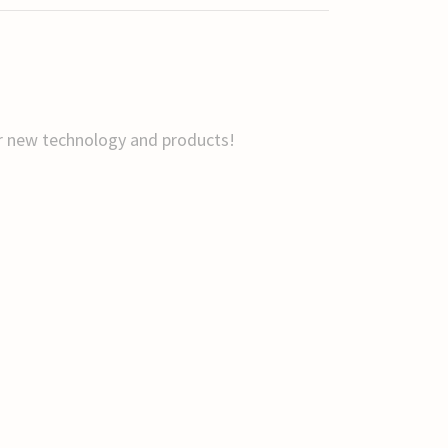
ir new technology and products!