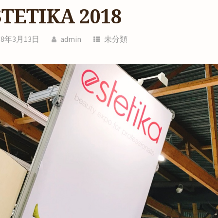
STETIKA 2018
18年3月13日
admin
未分類