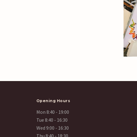
Opening Hours
Mon 8:40 - 19:00
Tue 8:40 - 16:30
Wed 9:00 - 16:30
Thu 8:40 - 18:30