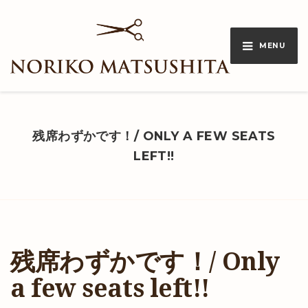
MENU
残席わずかです！/ ONLY A FEW SEATS
LEFT!!
残席わずかです！/ Only
a few seats left!!