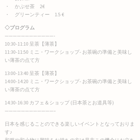
・ かぶせ茶 2€
・ グリーンティー 1.5 €
◇プログラム
————————————-
10:30-11:10 呈茶【薄茶】
11:30-11:50 ミニ・ワークショップ- お茶碗の準備と美味し
い薄茶の点て方
13:00-13:40 呈茶【薄茶】
14:00-14:20 ミニ・ワークショップ- お茶碗の準備と美味し
い薄茶の点て方
14:30-16:30 カフェ＆ショップ (日本茶とお道具等)
————————————–
日本を感じることのできる楽しいイベントとなっておりま
す♪