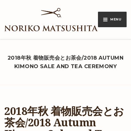
MENU
2018年秋 着物販売会とお茶会/2018 AUTUMN
KIMONO SALE AND TEA CEREMONY
2018年秋 着物販売会とお
茶会/2018 Autumn