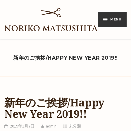
MENU
新年のご挨拶/HAPPY NEW YEAR 2019!!
新年のご挨拶/Happy
New Year 2019!!
2019年1月7日
admin
未分類