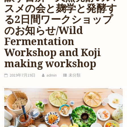
スメの会と麹学と発酵す
る2日間ワークショップ
のお知らせ/Wild
Fermentation
Workshop and Koji
making workshop
2019年7月19日
admin
未分類