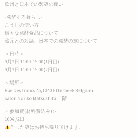
欧州と日本での製麹の違い
-発酵する暮らし-
こうじの使い方
様々な発酵食品について
蔵元との対話、日本での発酵の旅について
＜日時＞
9月2日 11:00-15:00(1日目)
9月3日 11:00-15:00(2日目)
＜場所＞
Rue Des francs 45,1040 Etterbeek Belgium
Salon Noriko Matsushita 二階
＜参加費(材料費込み)＞
160€ /2日
作った麹はお持ち帰り頂けます。