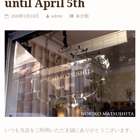
until April 5th
2020年3月18日
admin
未分類
いつも当店をご利用いただき誠にありがとうございます。