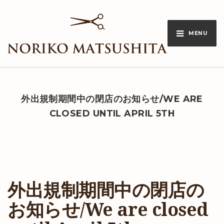
MENU
外出規制期間中の閉店のお知らせ/WE ARE
CLOSED UNTIL APRIL 5TH
外出規制期間中の閉店の
お知らせ/We are closed