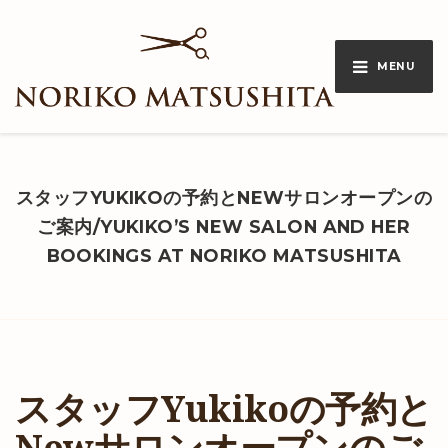
MENU
スタッフYUKIKOの予約とNEWサロンオープンの
ご案内/YUKIKO’S NEW SALON AND HER
BOOKINGS AT NORIKO MATSUSHITA
スタッフYukikoの予約と