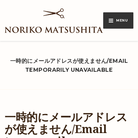
MENU
一時的にメールアドレスが使えません/EMAIL
TEMPORARILY UNAVAILABLE
一時的にメールアドレス
が使えません/Email