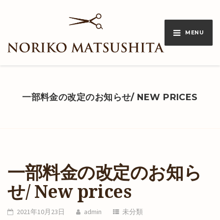
MENU
一部料金の改定のお知らせ/ NEW PRICES
一部料金の改定のお知ら
せ/ New prices
2021年10月23日
admin
未分類