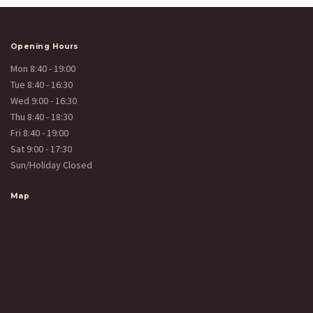
Opening Hours
Mon 8:40 - 19:00
Tue 8:40 - 16:30
Wed 9:00 - 16:30
Thu 8:40 - 18:30
Fri 8:40 - 19:00
Sat 9:00 - 17:30
Sun/Holiday Closed
Map