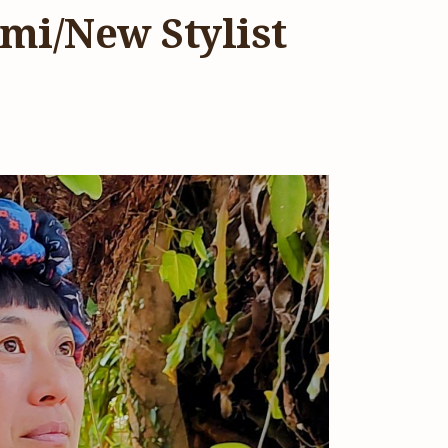
New Stylist