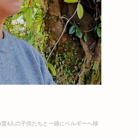
この度4人の子供たちと一緒にベルギーへ移