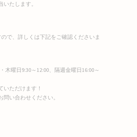
当いたします。
ますので、詳しくは下記をご確認くださいま
日9:30～12:00、隔週金曜日16:00～
ていただけます！
お問い合わせください。