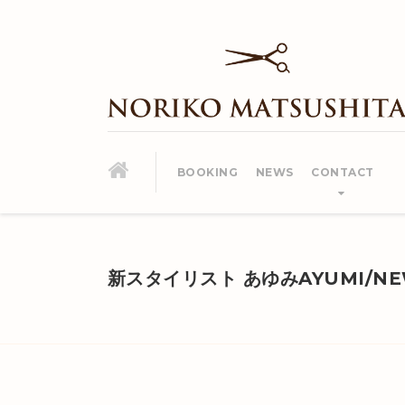
BOOKING
NEWS
CONTACT
新スタイリスト あゆみAYUMI/NEW 