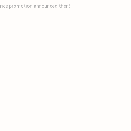
 price promotion announced then!