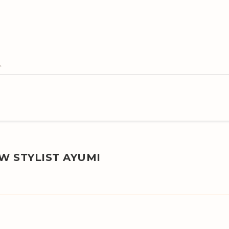
STYLIST AYUMI