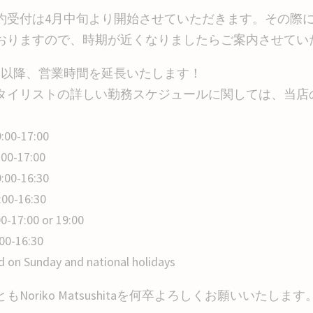
約受付は4月中旬より開始させていただきます。その際
おりますので、時期が近くなりましたらご案内させてい
月以降、営業時間を延長いたします！
タイリストの詳しい勤務スケジュールに関しては、当店
:00-17:00
:00-17:00
:00-16:30
:00-16:30
00-17:00 or 19:00
:00-16:30
d on Sunday and national holidays
もNoriko Matsushitaを何卒よろしくお願いいたします