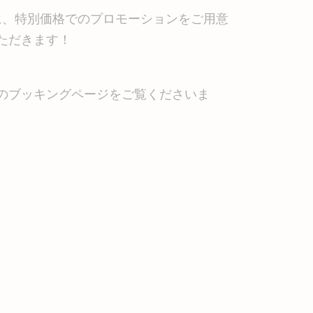
に、特別価格でのプロモーションをご用意
ただきます！
のブッキングページをご覧くださいま
。