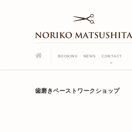
BOOKING
NEWS
CONTACT
歯磨きペーストワークショップ