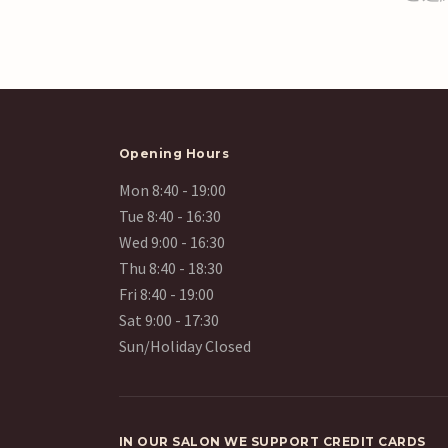
Opening Hours
Mon 8:40 - 19:00
Tue 8:40 - 16:30
Wed 9:00 - 16:30
Thu 8:40 - 18:30
Fri 8:40 - 19:00
Sat 9:00 - 17:30
Sun/Holiday Closed
IN OUR SALON WE SUPPORT CREDIT CAR