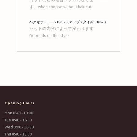
す。when choose without hair cut
ヘアセット
20€～（アップスタイル50€～）
セットの内容によって変わります
Depends on the style
Opening Hours
Mon 8:40 - 19:00
Tue 8:40 - 16:30
Wed 9:00 - 16:30
Thu 8:40 - 18:30