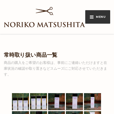
MENU
常時取り扱い商品一覧
商品の購入をご希望のお客様は、事前にご連絡いただけますと在
庫状況の確認や取り置きなどスムーズにご対応させていただきま
す。