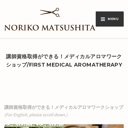
MENU
講師資格取得ができる！メディカルアロマワーク
ショップ/FIRST MEDICAL AROMATHERAPY
講師資格取得ができる！メディカルアロマワークショップ
(For English, please scroll down.)