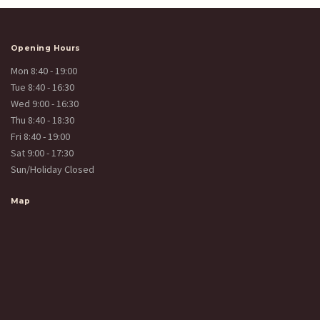
Opening Hours
Mon 8:40 - 19:00
Tue 8:40 - 16:30
Wed 9:00 - 16:30
Thu 8:40 - 18:30
Fri 8:40 - 19:00
Sat 9:00 - 17:30
Sun/Holiday Closed
Map