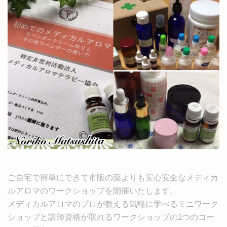
ご自宅で簡単にできて市販の薬よりも安心安全なメディカ
ルアロマのワークショップを開催いたします。
メディカルアロマのプロが教える気軽に学べるミニワーク
ショップと講師資格が取れるワークショップの2つのコー