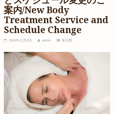
とスケジュール変更のご
案内/New Body
Treatment Service and
Schedule Change
2018年11月3日
admin
未分類