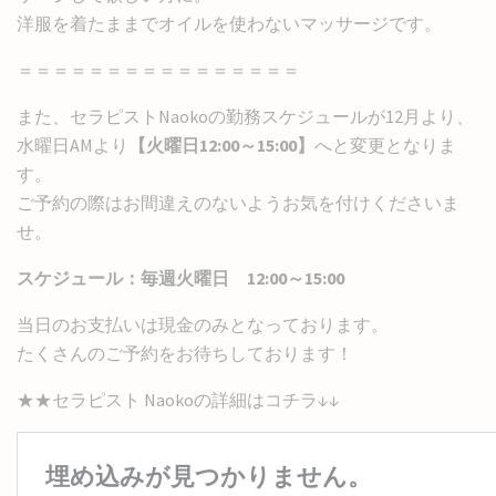
洋服を着たままでオイルを使わないマッサージです。
＝＝＝＝＝＝＝＝＝＝＝＝＝＝＝＝
また、セラピストNaokoの勤務スケジュールが12月より、
水曜日AMより
【火曜日12:00～15:00】
へと変更となりま
す。
ご予約の際はお間違えのないようお気を付けくださいま
せ。
スケジュール：毎週火曜日 12:00～15:00
当日のお支払いは現金のみとなっております。
たくさんのご予約をお待ちしております！
★★セラピスト Naokoの詳細はコチラ↓↓