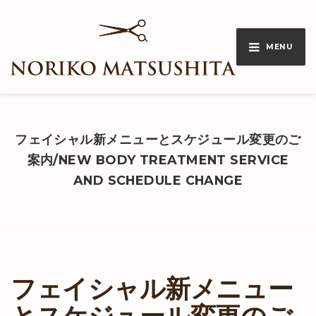
MENU
フェイシャル新メニューとスケジュール変更のご
案内/NEW BODY TREATMENT SERVICE
AND SCHEDULE CHANGE
フェイシャル新メニュー