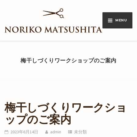
MENU
梅干しづくりワークショップのご案内
梅干しづくりワークショ
ップのご案内
2023年6月14日
admin
未分類