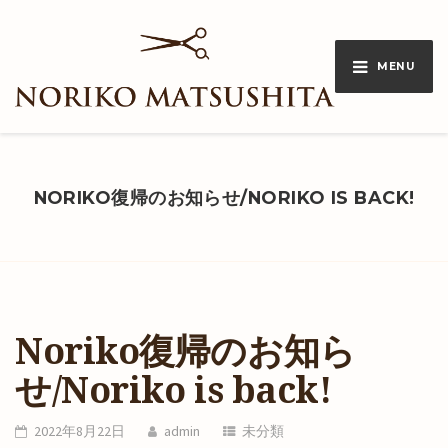
MENU
NORIKO復帰のお知らせ/NORIKO IS BACK!
Noriko復帰のお知ら
せ/Noriko is back!
2022年8月22日
admin
未分類